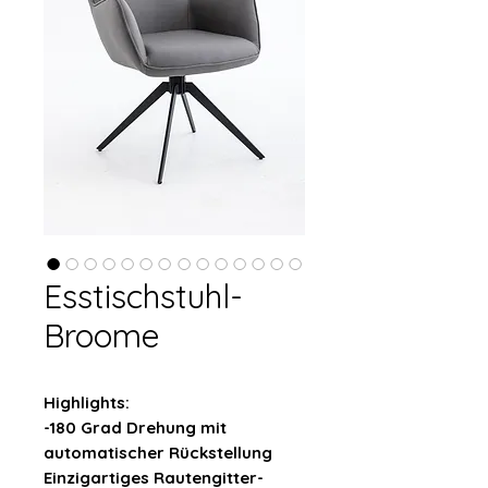
Esstischstuhl-
Broome
Highlights:
-180 Grad Drehung mit
automatischer Rückstellung
Einzigartiges Rautengitter-