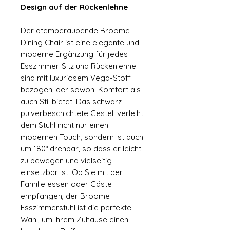
Design auf der Rückenlehne
Der atemberaubende Broome
Dining Chair ist eine elegante und
moderne Ergänzung für jedes
Esszimmer. Sitz und Rückenlehne
sind mit luxuriösem Vega-Stoff
bezogen, der sowohl Komfort als
auch Stil bietet. Das schwarz
pulverbeschichtete Gestell verleiht
dem Stuhl nicht nur einen
modernen Touch, sondern ist auch
um 180° drehbar, so dass er leicht
zu bewegen und vielseitig
einsetzbar ist. Ob Sie mit der
Familie essen oder Gäste
empfangen, der Broome
Esszimmerstuhl ist die perfekte
Wahl, um Ihrem Zuhause einen