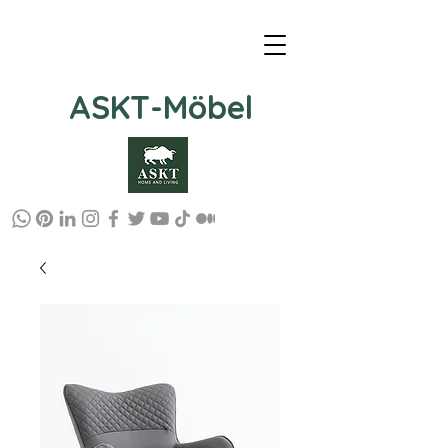
ASKT-Möbel