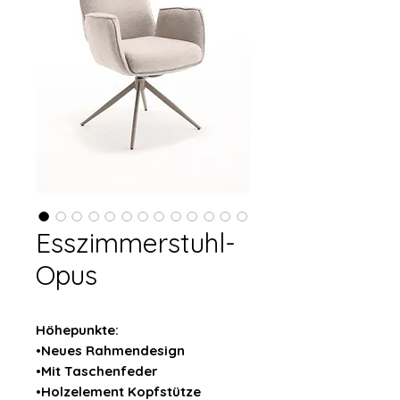
Esszimmerstuhl-
Opus
Höhepunkte:
•Neues Rahmendesign
•Mit Taschenfeder
•Holzelement Kopfstütze