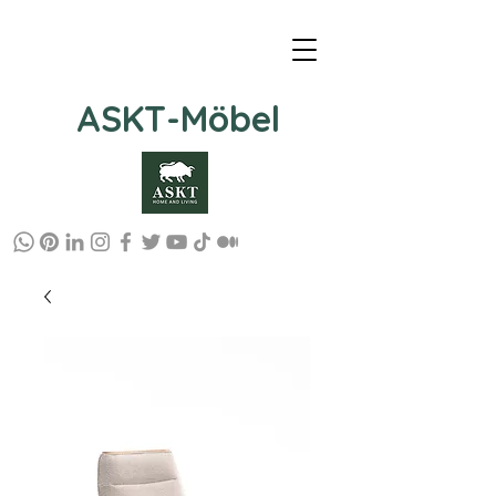
ASKT-Möbel