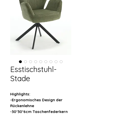
Esstischstuhl-
Stade
Highlights:
-Ergonomisches Design der
Rückenlehne
-30*30*6cm Taschenfederkern