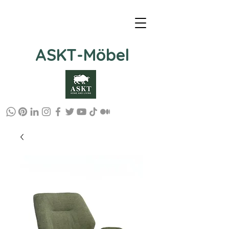
ASKT-Möbel