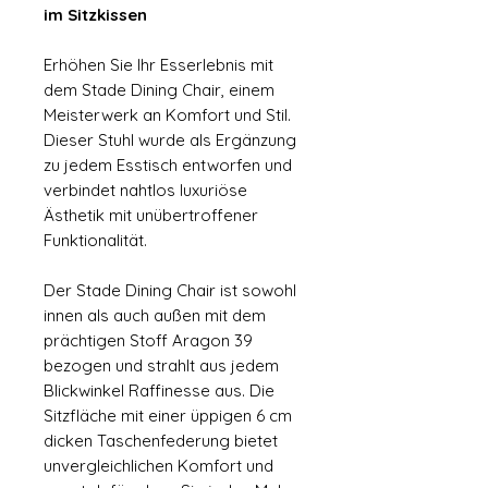
im Sitzkissen
Erhöhen Sie Ihr Esserlebnis mit
dem Stade Dining Chair, einem
Meisterwerk an Komfort und Stil.
Dieser Stuhl wurde als Ergänzung
zu jedem Esstisch entworfen und
verbindet nahtlos luxuriöse
Ästhetik mit unübertroffener
Funktionalität.
Der Stade Dining Chair ist sowohl
innen als auch außen mit dem
prächtigen Stoff Aragon 39
bezogen und strahlt aus jedem
Blickwinkel Raffinesse aus. Die
Sitzfläche mit einer üppigen 6 cm
dicken Taschenfederung bietet
unvergleichlichen Komfort und