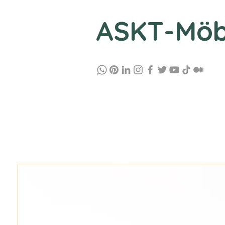
ASKT-Möb