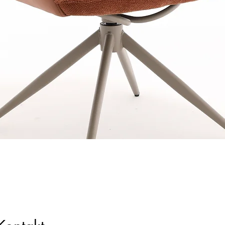
Schnellansicht