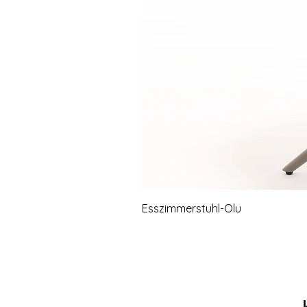
Esszimmerstuhl-Olu