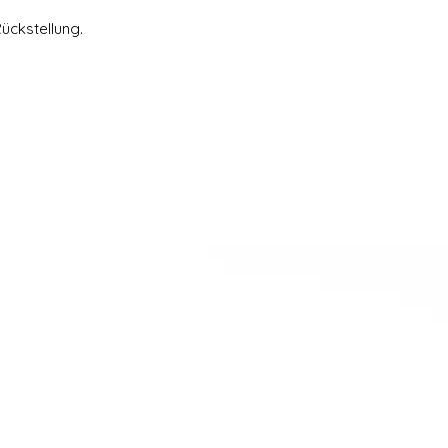
ückstellung.