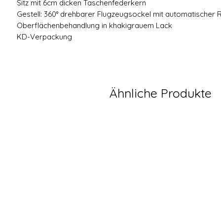
Sitz mit 6cm dicken Taschenfederkern
Gestell: 360° drehbarer Flugzeugsockel mit automatischer R
Oberflächenbehandlung in khakigrauem Lack
KD-Verpackung
Ähnliche Produkte