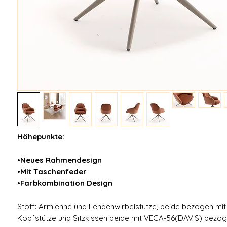
Höhepunkte:
•Neues Rahmendesign
•Mit Taschenfeder
•Farbkombination Design
Stoff: Armlehne und Lendenwirbelstütze, beide bezogen mit
Kopfstütze und Sitzkissen beide mit VEGA-56(DAVIS) bezo