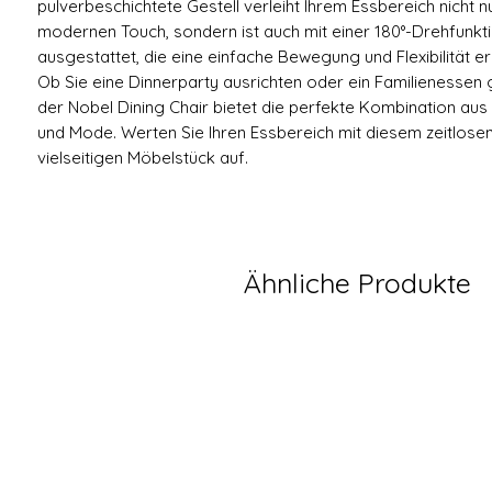
pulverbeschichtete Gestell verleiht Ihrem Essbereich nicht n
modernen Touch, sondern ist auch mit einer 180°-Drehfunkt
ausgestattet, die eine einfache Bewegung und Flexibilität er
Ob Sie eine Dinnerparty ausrichten oder ein Familienessen 
der Nobel Dining Chair bietet die perfekte Kombination aus
und Mode. Werten Sie Ihren Essbereich mit diesem zeitlose
vielseitigen Möbelstück auf.
Ähnliche Produkte