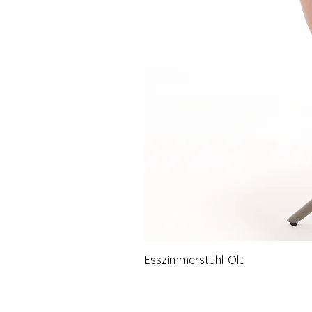
Esszimmerstuhl-Olu