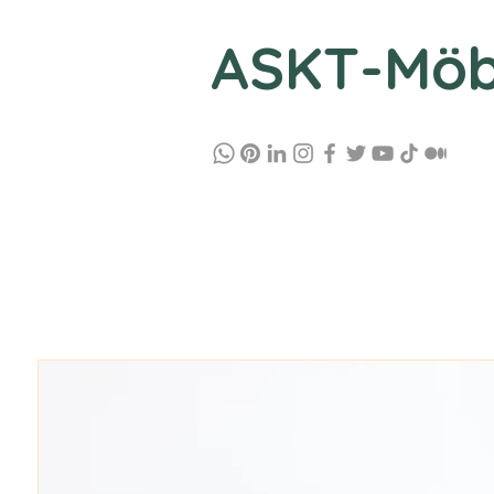
ASKT-Möb