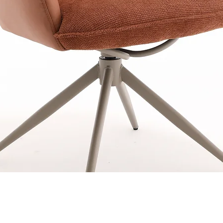
Schnellansicht