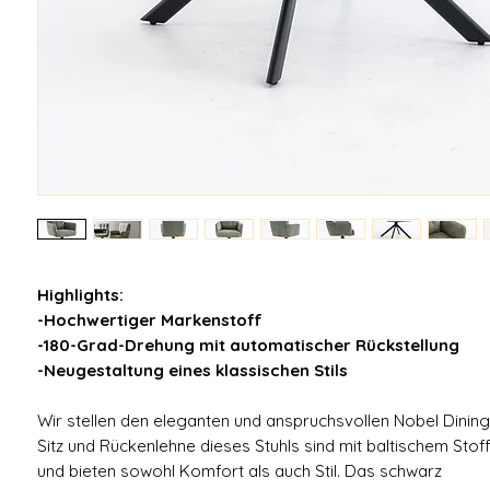
Highlights:
-Hochwertiger Markenstoff
-180-Grad-Drehung mit automatischer Rückstellung
-Neugestaltung eines klassischen Stils
Wir stellen den eleganten und anspruchsvollen Nobel Dining 
Sitz und Rückenlehne dieses Stuhls sind mit baltischem Sto
und bieten sowohl Komfort als auch Stil. Das schwarz