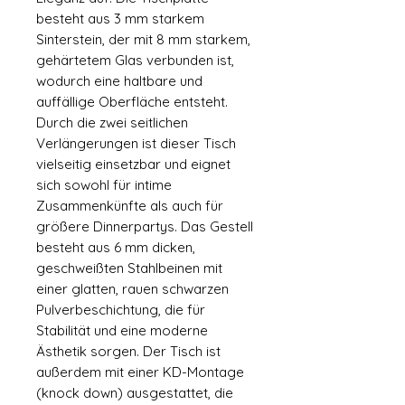
besteht aus 3 mm starkem
Sinterstein, der mit 8 mm starkem,
gehärtetem Glas verbunden ist,
wodurch eine haltbare und
auffällige Oberfläche entsteht.
Durch die zwei seitlichen
Verlängerungen ist dieser Tisch
vielseitig einsetzbar und eignet
sich sowohl für intime
Zusammenkünfte als auch für
größere Dinnerpartys. Das Gestell
besteht aus 6 mm dicken,
geschweißten Stahlbeinen mit
einer glatten, rauen schwarzen
Pulverbeschichtung, die für
Stabilität und eine moderne
Ästhetik sorgen. Der Tisch ist
außerdem mit einer KD-Montage
(knock down) ausgestattet, die