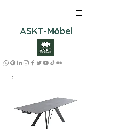
ASKT-Möbel