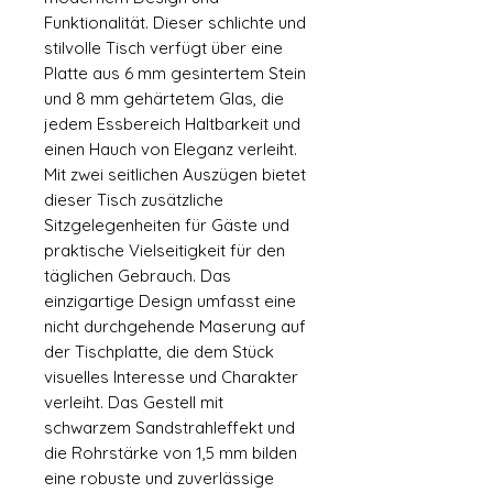
Funktionalität. Dieser schlichte und
stilvolle Tisch verfügt über eine
Platte aus 6 mm gesintertem Stein
und 8 mm gehärtetem Glas, die
jedem Essbereich Haltbarkeit und
einen Hauch von Eleganz verleiht.
Mit zwei seitlichen Auszügen bietet
dieser Tisch zusätzliche
Sitzgelegenheiten für Gäste und
praktische Vielseitigkeit für den
täglichen Gebrauch. Das
einzigartige Design umfasst eine
nicht durchgehende Maserung auf
der Tischplatte, die dem Stück
visuelles Interesse und Charakter
verleiht. Das Gestell mit
schwarzem Sandstrahleffekt und
die Rohrstärke von 1,5 mm bilden
eine robuste und zuverlässige