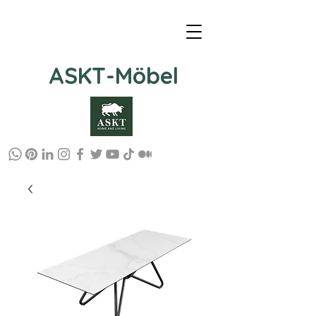
ASKT-Möbel