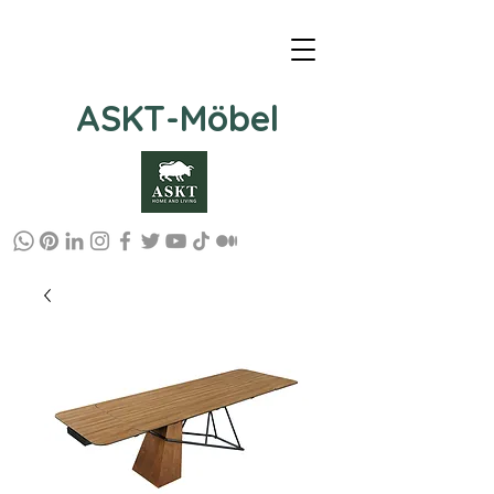
ASKT-Möbel