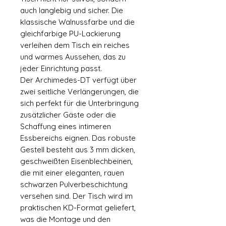
auch langlebig und sicher. Die
klassische Walnussfarbe und die
gleichfarbige PU-Lackierung
verleihen dem Tisch ein reiches
und warmes Aussehen, das zu
jeder Einrichtung passt.
Der Archimedes-DT verfügt über
zwei seitliche Verlängerungen, die
sich perfekt für die Unterbringung
zusätzlicher Gäste oder die
Schaffung eines intimeren
Essbereichs eignen. Das robuste
Gestell besteht aus 3 mm dicken,
geschweißten Eisenblechbeinen,
die mit einer eleganten, rauen
schwarzen Pulverbeschichtung
versehen sind. Der Tisch wird im
praktischen KD-Format geliefert,
was die Montage und den