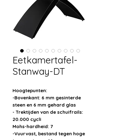
Eetkamertafel-
Stanway-DT
Hoogtepunten:
-Bovenkant: 6 mm gesinterde
steen en 6 mm gehard glas
- Trektijden van de schuifrails:
20.000 cycli
Mohs-hardheid: 7
-Vuurvast, bestand tegen hoge