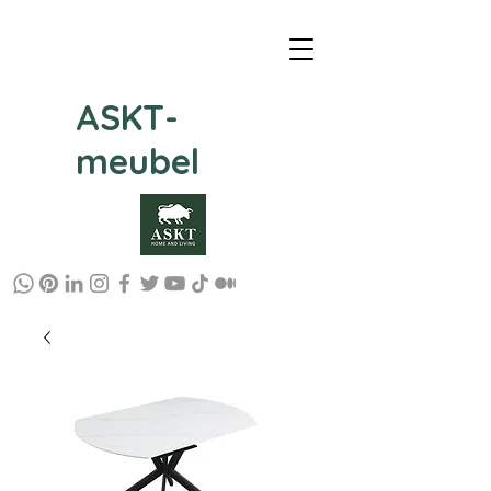
ASKT-
meubel