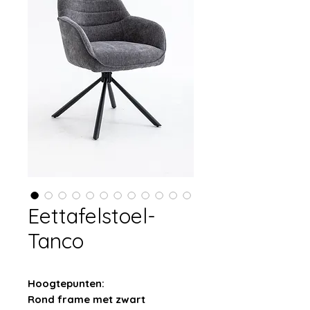
Eettafelstoel-
Tanco
Hoogtepunten:
Rond frame met zwart