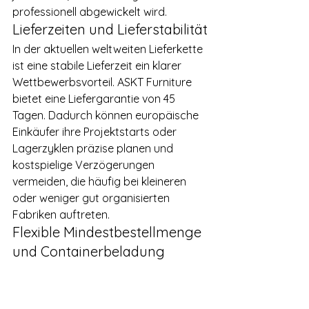
professionell abgewickelt wird.
Lieferzeiten und Lieferstabilität
In der aktuellen weltweiten Lieferkette 
ist eine stabile Lieferzeit ein klarer 
Wettbewerbsvorteil. ASKT Furniture 
bietet eine Liefergarantie von 45 
Tagen. Dadurch können europäische 
Einkäufer ihre Projektstarts oder 
Lagerzyklen präzise planen und 
kostspielige Verzögerungen 
vermeiden, die häufig bei kleineren 
oder weniger gut organisierten 
Fabriken auftreten.
Flexible Mindestbestellmenge 
und Containerbeladung