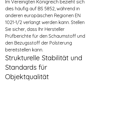
Im Vereinigten Königreich bezieht sich 
dies häufig auf BS 5852, während in 
anderen europäischen Regionen EN 
1021-1/2 verlangt werden kann. Stellen 
Sie sicher, dass Ihr Hersteller 
Prüfberichte für den Schaumstoff und 
den Bezugsstoff der Polsterung 
bereitstellen kann.
Strukturelle Stabilität und 
Standards für 
Objektqualität