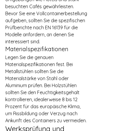
besuchten Cafés gewährleisten. 
Bevor Sie eine Vollcontainerbestellung 
aufgeben, sollten Sie die spezifischen 
Prüfberichte nach EN 16139 für die 
Modelle anfordern, an denen Sie 
interessiert sind.
Materialspezifikationen
Legen Sie die genauen 
Materialspezifikationen fest. Bei 
Metallstühlen sollten Sie die 
Materialstärke von Stahl oder 
Aluminium prüfen. Bei Holzstühlen 
sollten Sie den Feuchtigkeitsgehalt 
kontrollieren, idealerweise 8 bis 12 
Prozent für das europäische Klima, 
um Rissbildung oder Verzug nach 
Ankunft des Containers zu vermeiden.
Werksprüfung und 