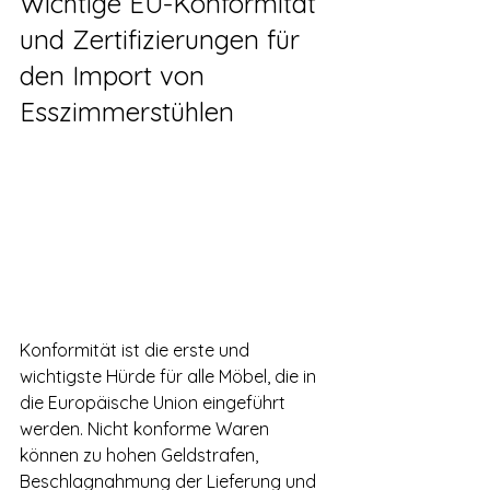
Wichtige EU-Konformität 
und Zertifizierungen für 
den Import von 
Esszimmerstühlen
Konformität ist die erste und 
wichtigste Hürde für alle Möbel, die in 
die Europäische Union eingeführt 
werden. Nicht konforme Waren 
können zu hohen Geldstrafen, 
Beschlagnahmung der Lieferung und 