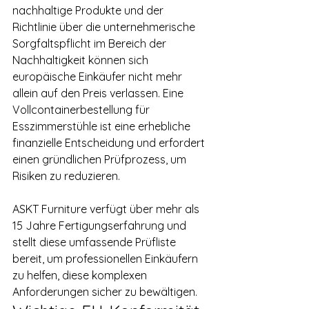
nachhaltige Produkte und der 
Richtlinie über die unternehmerische 
Sorgfaltspflicht im Bereich der 
Nachhaltigkeit können sich 
europäische Einkäufer nicht mehr 
allein auf den Preis verlassen. Eine 
Vollcontainerbestellung für 
Esszimmerstühle ist eine erhebliche 
finanzielle Entscheidung und erfordert 
einen gründlichen Prüfprozess, um 
Risiken zu reduzieren.
ASKT Furniture verfügt über mehr als 
15 Jahre Fertigungserfahrung und 
stellt diese umfassende Prüfliste 
bereit, um professionellen Einkäufern 
zu helfen, diese komplexen 
Anforderungen sicher zu bewältigen.