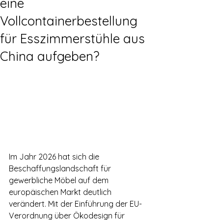
eine
Vollcontainerbestellung
für Esszimmerstühle aus
China aufgeben?
Im Jahr 2026 hat sich die 
Beschaffungslandschaft für 
gewerbliche Möbel auf dem 
europäischen Markt deutlich 
verändert. Mit der Einführung der EU-
Verordnung über Ökodesign für 