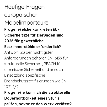
Häufige Fragen 
europäischer 
Möbelimporteure
Frage: Welche konkreten EU-
Sicherheitszertifizierungen sind 
2026 für gewerbliche 
Esszimmerstühle erforderlich?
Antwort: Zu den wichtigsten 
Anforderungen gehören EN 16139 für 
strukturelle Sicherheit, REACH für 
chemische Sicherheit und je nach 
Einsatzland spezifische 
Brandschutzzertifizierungen wie EN 
1021-1/2.
Frage: Wie kann ich die strukturelle 
Dauerhaltbarkeit eines Stuhls 
prüfen, bevor er das Werk verlässt?