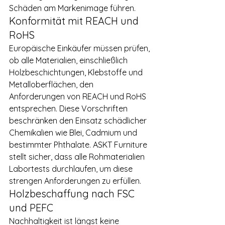
Schäden am Markenimage führen.
Konformität mit REACH und 
RoHS
Europäische Einkäufer müssen prüfen, 
ob alle Materialien, einschließlich 
Holzbeschichtungen, Klebstoffe und 
Metalloberflächen, den 
Anforderungen von REACH und RoHS 
entsprechen. Diese Vorschriften 
beschränken den Einsatz schädlicher 
Chemikalien wie Blei, Cadmium und 
bestimmter Phthalate. ASKT Furniture 
stellt sicher, dass alle Rohmaterialien 
Labortests durchlaufen, um diese 
strengen Anforderungen zu erfüllen.
Holzbeschaffung nach FSC 
und PEFC
Nachhaltigkeit ist längst keine 