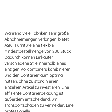
Während viele Fabriken sehr große 
Abnahmemengen verlangen, bietet 
ASKT Furniture eine flexible 
Mindestbestellmenge von 200 Stück. 
Dadurch können Einkäufer 
verschiedene Stile innerhalb eines 
einzigen Vollcontainers kombinieren 
und den Containerraum optimal 
nutzen, ohne zu stark in einen 
einzelnen Artikel zu investieren. Eine 
effiziente Containerbeladung ist 
außerdem entscheidend, um 
Transportschäden zu vermeiden. Eine 
professionelle 