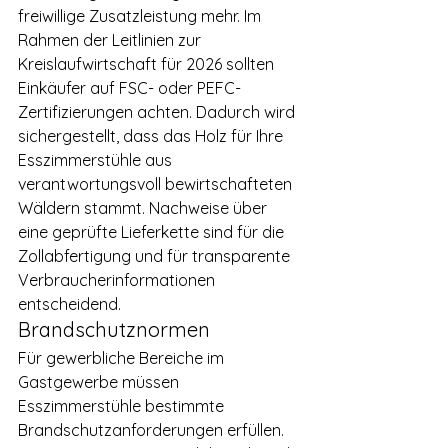
freiwillige Zusatzleistung mehr. Im 
Rahmen der Leitlinien zur 
Kreislaufwirtschaft für 2026 sollten 
Einkäufer auf FSC- oder PEFC-
Zertifizierungen achten. Dadurch wird 
sichergestellt, dass das Holz für Ihre 
Esszimmerstühle aus 
verantwortungsvoll bewirtschafteten 
Wäldern stammt. Nachweise über 
eine geprüfte Lieferkette sind für die 
Zollabfertigung und für transparente 
Verbraucherinformationen 
entscheidend.
Brandschutznormen
Für gewerbliche Bereiche im 
Gastgewerbe müssen 
Esszimmerstühle bestimmte 
Brandschutzanforderungen erfüllen. 