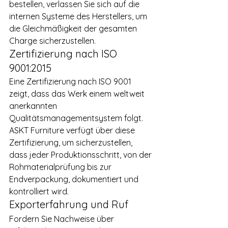
bestellen, verlassen Sie sich auf die 
internen Systeme des Herstellers, um 
die Gleichmäßigkeit der gesamten 
Charge sicherzustellen.
Zertifizierung nach ISO 
9001:2015
Eine Zertifizierung nach ISO 9001 
zeigt, dass das Werk einem weltweit 
anerkannten 
Qualitätsmanagementsystem folgt. 
ASKT Furniture verfügt über diese 
Zertifizierung, um sicherzustellen, 
dass jeder Produktionsschritt, von der 
Rohmaterialprüfung bis zur 
Endverpackung, dokumentiert und 
kontrolliert wird.
Exporterfahrung und Ruf
Fordern Sie Nachweise über 