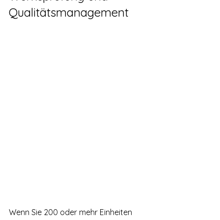
Qualitätsmanagement
Wenn Sie 200 oder mehr Einheiten 