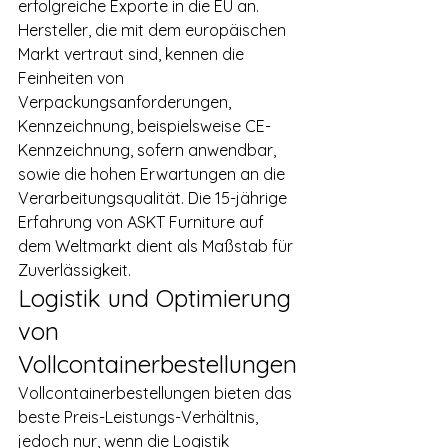
erfolgreiche Exporte in die EU an. 
Hersteller, die mit dem europäischen 
Markt vertraut sind, kennen die 
Feinheiten von 
Verpackungsanforderungen, 
Kennzeichnung, beispielsweise CE-
Kennzeichnung, sofern anwendbar, 
sowie die hohen Erwartungen an die 
Verarbeitungsqualität. Die 15-jährige 
Erfahrung von ASKT Furniture auf 
dem Weltmarkt dient als Maßstab für 
Zuverlässigkeit.
Logistik und Optimierung 
von 
Vollcontainerbestellungen
Vollcontainerbestellungen bieten das 
beste Preis-Leistungs-Verhältnis, 
jedoch nur, wenn die Logistik 