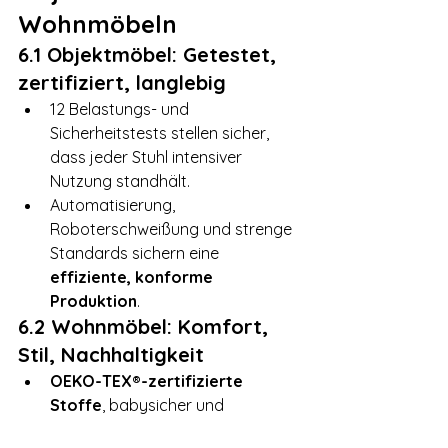
Wohnmöbeln
6.1 Objektmöbel: Getestet, 
zertifiziert, langlebig
12 Belastungs- und 
Sicherheitstests stellen sicher, 
dass jeder Stuhl intensiver 
Nutzung standhält.
Automatisierung, 
Roboterschweißung und strenge 
Standards sichern eine 
effiziente, konforme 
Produktion
.
6.2 Wohnmöbel: Komfort, 
Stil, Nachhaltigkeit
OEKO-TEX®-zertifizierte 
Stoffe
, babysicher und 
tierfreundlich.