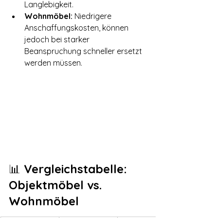
Langlebigkeit.
Wohnmöbel:
 Niedrigere 
Anschaffungskosten, können 
jedoch bei starker 
Beanspruchung schneller ersetzt 
werden müssen.
📊
 Vergleichstabelle: 
Objektmöbel vs. 
Wohnmöbel