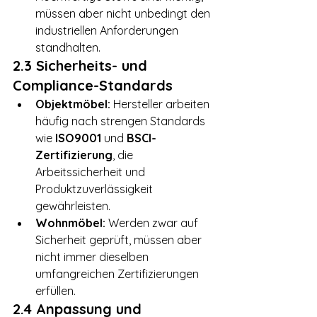
müssen aber nicht unbedingt den 
industriellen Anforderungen 
standhalten.
2.3 Sicherheits- und 
Compliance-Standards
Objektmöbel:
 Hersteller arbeiten 
häufig nach strengen Standards 
wie 
ISO9001
 und 
BSCI-
Zertifizierung
, die 
Arbeitssicherheit und 
Produktzuverlässigkeit 
gewährleisten.
Wohnmöbel:
 Werden zwar auf 
Sicherheit geprüft, müssen aber 
nicht immer dieselben 
umfangreichen Zertifizierungen 
erfüllen.
2.4 Anpassung und 