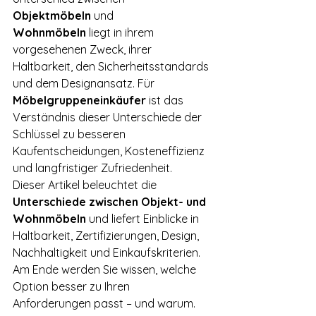
Objektmöbeln
 und 
Wohnmöbeln
 liegt in ihrem 
vorgesehenen Zweck, ihrer 
Haltbarkeit, den Sicherheitsstandards 
und dem Designansatz. Für 
Möbelgruppeneinkäufer
 ist das 
Verständnis dieser Unterschiede der 
Schlüssel zu besseren 
Kaufentscheidungen, Kosteneffizienz 
und langfristiger Zufriedenheit.
Dieser Artikel beleuchtet die 
Unterschiede zwischen Objekt- und 
Wohnmöbeln
 und liefert Einblicke in 
Haltbarkeit, Zertifizierungen, Design, 
Nachhaltigkeit und Einkaufskriterien. 
Am Ende werden Sie wissen, welche 
Option besser zu Ihren 
Anforderungen passt – und warum.