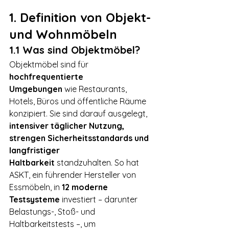
1. Definition von Objekt- 
und Wohnmöbeln
1.1 Was sind Objektmöbel?
Objektmöbel sind für 
hochfrequentierte 
Umgebungen
 wie Restaurants, 
Hotels, Büros und öffentliche Räume 
konzipiert. Sie sind darauf ausgelegt, 
intensiver täglicher Nutzung, 
strengen Sicherheitsstandards und 
langfristiger 
Haltbarkeit
 standzuhalten. So hat 
ASKT, ein führender Hersteller von 
Essmöbeln, in 
12 moderne 
Testsysteme
 investiert – darunter 
Belastungs-, Stoß- und 
Haltbarkeitstests –, um 