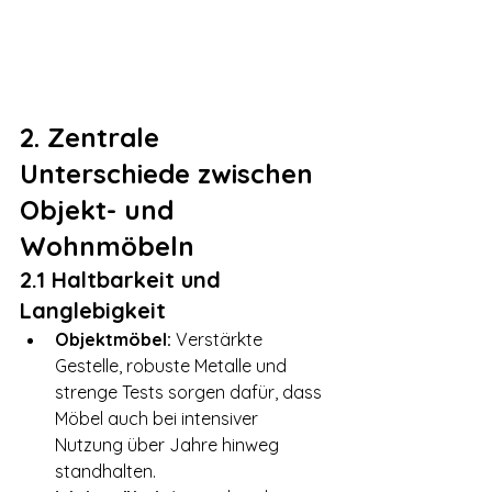
2. Zentrale 
Unterschiede zwischen 
Objekt- und 
Wohnmöbeln
2.1 Haltbarkeit und 
Langlebigkeit
Objektmöbel:
 Verstärkte 
Gestelle, robuste Metalle und 
strenge Tests sorgen dafür, dass 
Möbel auch bei intensiver 
Nutzung über Jahre hinweg 
standhalten.