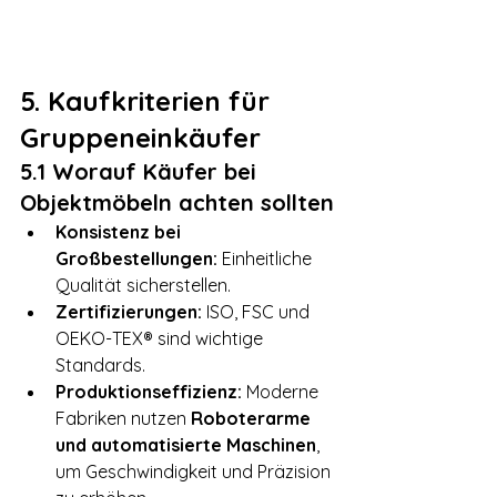
5. Kaufkriterien für 
Gruppeneinkäufer
5.1 Worauf Käufer bei 
Objektmöbeln achten sollten
Konsistenz bei 
Großbestellungen:
 Einheitliche 
Qualität sicherstellen.
Zertifizierungen:
 ISO, FSC und 
OEKO-TEX® sind wichtige 
Standards.
Produktionseffizienz:
 Moderne 
Fabriken nutzen 
Roboterarme 
und automatisierte Maschinen
, 
um Geschwindigkeit und Präzision 