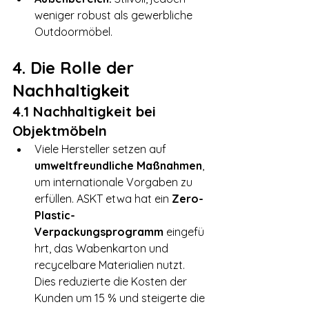
weniger robust als gewerbliche 
Outdoormöbel.
4. Die Rolle der 
Nachhaltigkeit
4.1 Nachhaltigkeit bei 
Objektmöbeln
Viele Hersteller setzen auf 
umweltfreundliche Maßnahmen
, 
um internationale Vorgaben zu 
erfüllen. ASKT etwa hat ein 
Zero-
Plastic-
Verpackungsprogramm
 eingefü
hrt, das Wabenkarton und 
recycelbare Materialien nutzt. 
Dies reduzierte die Kosten der 
Kunden um 15 % und steigerte die 