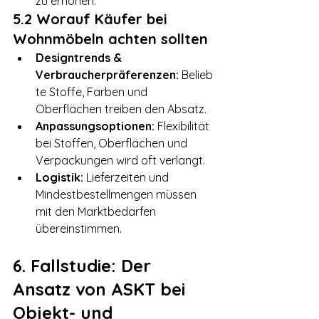
zu erhöhen.
5.2 Worauf Käufer bei 
Wohnmöbeln achten sollten
Designtrends & 
Verbraucherpräferenzen:
 Belieb
te Stoffe, Farben und 
Oberflächen treiben den Absatz.
Anpassungsoptionen:
 Flexibilität 
bei Stoffen, Oberflächen und 
Verpackungen wird oft verlangt.
Logistik:
 Lieferzeiten und 
Mindestbestellmengen müssen 
mit den Marktbedarfen 
übereinstimmen.
6. Fallstudie: Der 
Ansatz von ASKT bei 
Objekt- und 