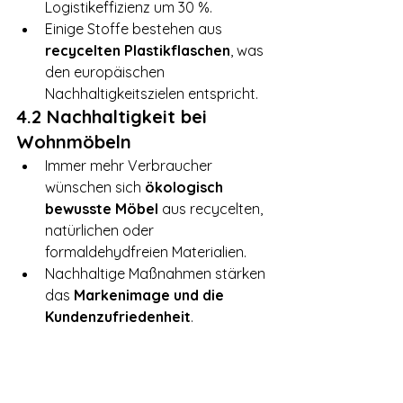
Logistikeffizienz um 30 %.
Einige Stoffe bestehen aus 
recycelten Plastikflaschen
, was 
den europäischen 
Nachhaltigkeitszielen entspricht.
4.2 Nachhaltigkeit bei 
Wohnmöbeln
Immer mehr Verbraucher 
wünschen sich 
ökologisch 
bewusste Möbel
 aus recycelten, 
natürlichen oder 
formaldehydfreien Materialien.
Nachhaltige Maßnahmen stärken 
das 
Markenimage und die 
Kundenzufriedenheit
.