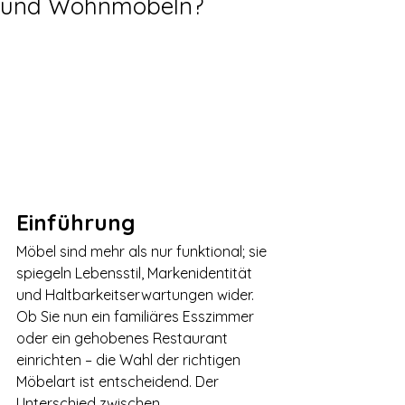
und Wohnmöbeln?
Einführung
Möbel sind mehr als nur funktional; sie 
spiegeln Lebensstil, Markenidentität 
und Haltbarkeitserwartungen wider. 
Ob Sie nun ein familiäres Esszimmer 
oder ein gehobenes Restaurant 
einrichten – die Wahl der richtigen 
Möbelart ist entscheidend. Der 
Unterschied zwischen 