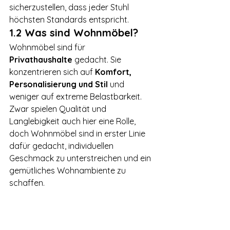
sicherzustellen, dass jeder Stuhl 
höchsten Standards entspricht.
1.2 Was sind Wohnmöbel?
Wohnmöbel sind für 
Privathaushalte
 gedacht. Sie 
konzentrieren sich auf 
Komfort, 
Personalisierung und Stil
 und 
weniger auf extreme Belastbarkeit. 
Zwar spielen Qualität und 
Langlebigkeit auch hier eine Rolle, 
doch Wohnmöbel sind in erster Linie 
dafür gedacht, individuellen 
Geschmack zu unterstreichen und ein 
gemütliches Wohnambiente zu 
schaffen.